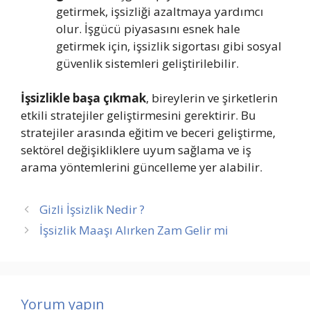
getirmek, işsizliği azaltmaya yardımcı
olur. İşgücü piyasasını esnek hale
getirmek için, işsizlik sigortası gibi sosyal
güvenlik sistemleri geliştirilebilir.
İşsizlikle başa çıkmak
, bireylerin ve şirketlerin
etkili stratejiler geliştirmesini gerektirir. Bu
stratejiler arasında eğitim ve beceri geliştirme,
sektörel değişikliklere uyum sağlama ve iş
arama yöntemlerini güncelleme yer alabilir.
Gizli İşsizlik Nedir ?
İşsizlik Maaşı Alırken Zam Gelir mi
Yorum yapın