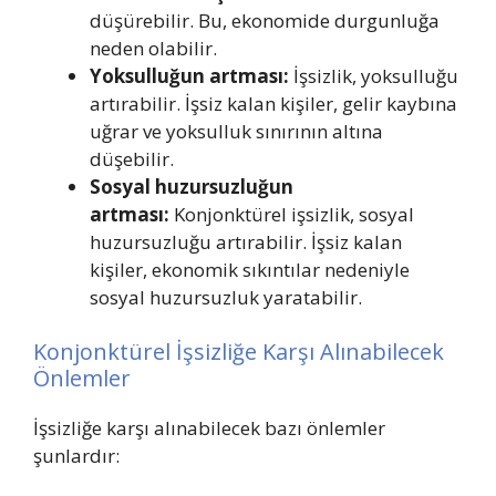
düşürebilir. Bu, ekonomide durgunluğa
neden olabilir.
Yoksulluğun artması:
İşsizlik, yoksulluğu
artırabilir. İşsiz kalan kişiler, gelir kaybına
uğrar ve yoksulluk sınırının altına
düşebilir.
Sosyal huzursuzluğun
artması:
Konjonktürel işsizlik, sosyal
huzursuzluğu artırabilir. İşsiz kalan
kişiler, ekonomik sıkıntılar nedeniyle
sosyal huzursuzluk yaratabilir.
Konjonktürel İşsizliğe Karşı Alınabilecek
Önlemler
İşsizliğe karşı alınabilecek bazı önlemler
şunlardır: