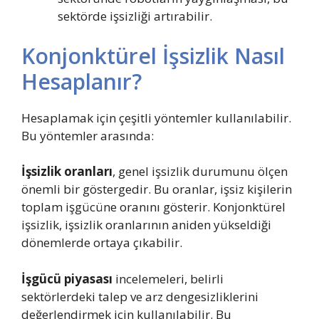
sektörde işsizliği artırabilir.
Konjonktürel İşsizlik Nasıl
Hesaplanır?
Hesaplamak için çeşitli yöntemler kullanılabilir.
Bu yöntemler arasında:
İşsizlik oranları
, genel işsizlik durumunu ölçen
önemli bir göstergedir. Bu oranlar, işsiz kişilerin
toplam işgücüne oranını gösterir. Konjonktürel
işsizlik, işsizlik oranlarının aniden yükseldiği
dönemlerde ortaya çıkabilir.
İşgücü piyasası
incelemeleri, belirli
sektörlerdeki talep ve arz dengesizliklerini
değerlendirmek için kullanılabilir. Bu