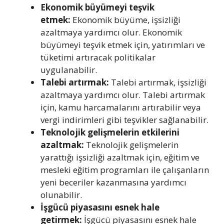
Ekonomik büyümeyi teşvik
etmek:
Ekonomik büyüme, işsizliği
azaltmaya yardımcı olur. Ekonomik
büyümeyi teşvik etmek için, yatırımları ve
tüketimi artıracak politikalar
uygulanabilir.
Talebi artırmak:
Talebi artırmak, işsizliği
azaltmaya yardımcı olur. Talebi artırmak
için, kamu harcamalarını artırabilir veya
vergi indirimleri gibi teşvikler sağlanabilir.
Teknolojik gelişmelerin etkilerini
azaltmak:
Teknolojik gelişmelerin
yarattığı işsizliği azaltmak için, eğitim ve
mesleki eğitim programları ile çalışanların
yeni beceriler kazanmasına yardımcı
olunabilir.
İşgücü piyasasını esnek hale
getirmek:
İşgücü piyasasını esnek hale