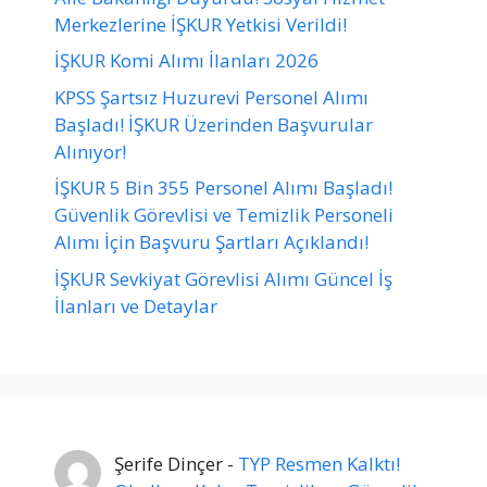
Merkezlerine İŞKUR Yetkisi Verildi!
İŞKUR Komi Alımı İlanları 2026
KPSS Şartsız Huzurevi Personel Alımı
Başladı! İŞKUR Üzerinden Başvurular
Alınıyor!
İŞKUR 5 Bin 355 Personel Alımı Başladı!
Güvenlik Görevlisi ve Temizlik Personeli
Alımı İçin Başvuru Şartları Açıklandı!
İŞKUR Sevkiyat Görevlisi Alımı Güncel İş
İlanları ve Detaylar
Şerife Dinçer
-
TYP Resmen Kalktı!