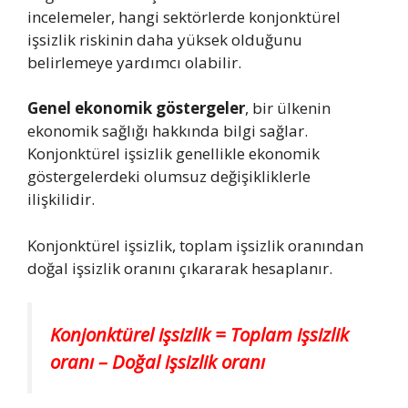
incelemeler, hangi sektörlerde konjonktürel
işsizlik riskinin daha yüksek olduğunu
belirlemeye yardımcı olabilir.
Genel ekonomik göstergeler
, bir ülkenin
ekonomik sağlığı hakkında bilgi sağlar.
Konjonktürel işsizlik genellikle ekonomik
göstergelerdeki olumsuz değişikliklerle
ilişkilidir.
Konjonktürel işsizlik, toplam işsizlik oranından
doğal işsizlik oranını çıkararak hesaplanır.
Konjonktürel işsizlik = Toplam işsizlik
oranı – Doğal işsizlik oranı