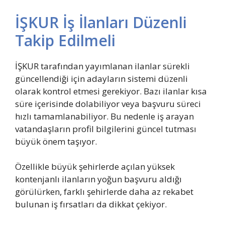
İŞKUR İş İlanları Düzenli
Takip Edilmeli
İŞKUR tarafından yayımlanan ilanlar sürekli
güncellendiği için adayların sistemi düzenli
olarak kontrol etmesi gerekiyor. Bazı ilanlar kısa
süre içerisinde dolabiliyor veya başvuru süreci
hızlı tamamlanabiliyor. Bu nedenle iş arayan
vatandaşların profil bilgilerini güncel tutması
büyük önem taşıyor.
Özellikle büyük şehirlerde açılan yüksek
kontenjanlı ilanların yoğun başvuru aldığı
görülürken, farklı şehirlerde daha az rekabet
bulunan iş fırsatları da dikkat çekiyor.