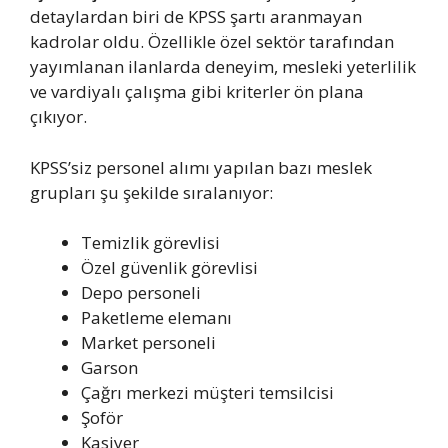
detaylardan biri de KPSS şartı aranmayan
kadrolar oldu. Özellikle özel sektör tarafından
yayımlanan ilanlarda deneyim, mesleki yeterlilik
ve vardiyalı çalışma gibi kriterler ön plana
çıkıyor.
KPSS’siz personel alımı yapılan bazı meslek
grupları şu şekilde sıralanıyor:
Temizlik görevlisi
Özel güvenlik görevlisi
Depo personeli
Paketleme elemanı
Market personeli
Garson
Çağrı merkezi müşteri temsilcisi
Şoför
Kasiyer