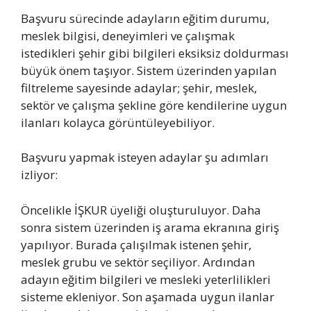
Başvuru sürecinde adayların eğitim durumu,
meslek bilgisi, deneyimleri ve çalışmak
istedikleri şehir gibi bilgileri eksiksiz doldurması
büyük önem taşıyor. Sistem üzerinden yapılan
filtreleme sayesinde adaylar; şehir, meslek,
sektör ve çalışma şekline göre kendilerine uygun
ilanları kolayca görüntüleyebiliyor.
Başvuru yapmak isteyen adaylar şu adımları
izliyor:
Öncelikle İŞKUR üyeliği oluşturuluyor. Daha
sonra sistem üzerinden iş arama ekranına giriş
yapılıyor. Burada çalışılmak istenen şehir,
meslek grubu ve sektör seçiliyor. Ardından
adayın eğitim bilgileri ve mesleki yeterlilikleri
sisteme ekleniyor. Son aşamada uygun ilanlar