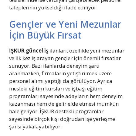
taleplerinin yükseldiği ifade ediliyor.
Gençler ve Yeni Mezunlar
İçin Büyük Fırsat
İŞKUR güncel iş
ilanları, özellikle yeni mezunlar
ve ilk kez iş arayan gençler için önemli fırsatlar
sunuyor. Bazı ilanlarda deneyim şartı
aranmazken, firmaların yetiştirilmek üzere
personel alımı yaptığı da görülüyor. A
yrıca
mesleki eğitim kursları ve işbaşı eğitim
programları sayesinde adayların hem deneyim
kazanması hem de gelir elde etmesi mümkün
hale geliyor. İŞKUR destekli programlar
sayesinde birçok kişi doğrudan işe yerleşme
şansı yakalayabiliyor.