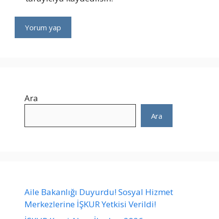
Ara
Ara
Aile Bakanlığı Duyurdu! Sosyal Hizmet
Merkezlerine İŞKUR Yetkisi Verildi!