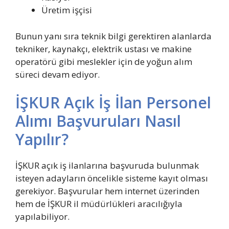
Üretim işçisi
Bunun yanı sıra teknik bilgi gerektiren alanlarda
tekniker, kaynakçı, elektrik ustası ve makine
operatörü gibi meslekler için de yoğun alım
süreci devam ediyor.
İŞKUR Açık İş İlan Personel
Alımı Başvuruları Nasıl
Yapılır?
İŞKUR açık iş ilanlarına başvuruda bulunmak
isteyen adayların öncelikle sisteme kayıt olması
gerekiyor. Başvurular hem internet üzerinden
hem de İŞKUR il müdürlükleri aracılığıyla
yapılabiliyor.