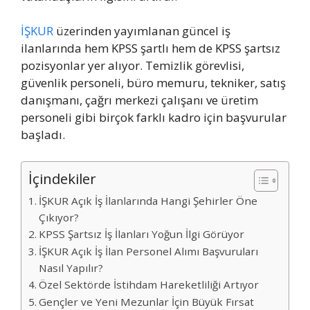
İŞKUR
üzerinden yayımlanan güncel iş
ilanlarında hem KPSS şartlı hem de KPSS şartsız
pozisyonlar yer alıyor. Temizlik görevlisi,
güvenlik personeli, büro memuru, tekniker, satış
danışmanı, çağrı merkezi çalışanı ve üretim
personeli gibi birçok farklı kadro için başvurular
başladı.
İçindekiler
İŞKUR Açık İş İlanlarında Hangi Şehirler Öne
Çıkıyor?
KPSS Şartsız İş İlanları Yoğun İlgi Görüyor
İŞKUR Açık İş İlan Personel Alımı Başvuruları
Nasıl Yapılır?
Özel Sektörde İstihdam Hareketliliği Artıyor
Gençler ve Yeni Mezunlar İçin Büyük Fırsat