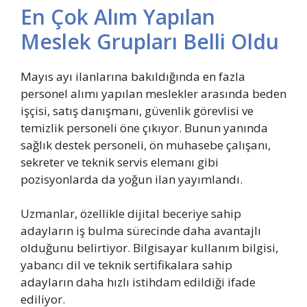
En Çok Alım Yapılan
Meslek Grupları Belli Oldu
Mayıs ayı ilanlarına bakıldığında en fazla
personel alımı yapılan meslekler arasında beden
işçisi, satış danışmanı, güvenlik görevlisi ve
temizlik personeli öne çıkıyor. Bunun yanında
sağlık destek personeli, ön muhasebe çalışanı,
sekreter ve teknik servis elemanı gibi
pozisyonlarda da yoğun ilan yayımlandı.
Uzmanlar, özellikle dijital beceriye sahip
adayların iş bulma sürecinde daha avantajlı
olduğunu belirtiyor. Bilgisayar kullanım bilgisi,
yabancı dil ve teknik sertifikalara sahip
adayların daha hızlı istihdam edildiği ifade
ediliyor.