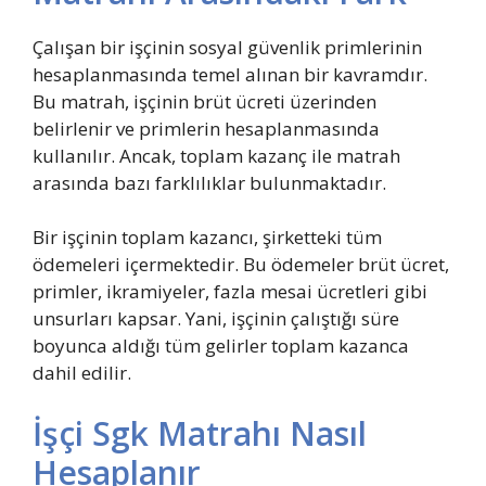
Çalışan bir işçinin sosyal güvenlik primlerinin
hesaplanmasında temel alınan bir kavramdır.
Bu matrah, işçinin brüt ücreti üzerinden
belirlenir ve primlerin hesaplanmasında
kullanılır. Ancak, toplam kazanç ile matrah
arasında bazı farklılıklar bulunmaktadır.
Bir işçinin toplam kazancı, şirketteki tüm
ödemeleri içermektedir. Bu ödemeler brüt ücret,
primler, ikramiyeler, fazla mesai ücretleri gibi
unsurları kapsar. Yani, işçinin çalıştığı süre
boyunca aldığı tüm gelirler toplam kazanca
dahil edilir.
İşçi Sgk Matrahı Nasıl
Hesaplanır