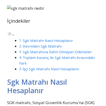
İçindekiler
Sgk Matrahı Nasıl Hesaplanır
Devreden Sgk Matrahı
Sgk Matrahına Dahil Olmayan Ödemeler
Toplam Kazanç ile Sgk Matrahı Arasındaki
Fark
İşçi Sgk Matrahı Nasıl Hesaplanır
Sgk Matrahı Nasıl
Hesaplanır
SGK matrahı, Sosyal Güvenlik Kurumu’na (SGK)