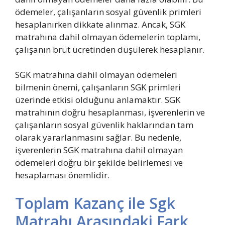
ödemeler, çalışanların sosyal güvenlik primleri
hesaplanırken dikkate alınmaz. Ancak, SGK
matrahına dahil olmayan ödemelerin toplamı,
çalışanın brüt ücretinden düşülerek hesaplanır.
SGK matrahına dahil olmayan ödemeleri
bilmenin önemi, çalışanların SGK primleri
üzerinde etkisi olduğunu anlamaktır. SGK
matrahının doğru hesaplanması, işverenlerin ve
çalışanların sosyal güvenlik haklarından tam
olarak yararlanmasını sağlar. Bu nedenle,
işverenlerin SGK matrahına dahil olmayan
ödemeleri doğru bir şekilde belirlemesi ve
hesaplaması önemlidir.
Toplam Kazanç ile Sgk
Matrahı Arasındaki Fark