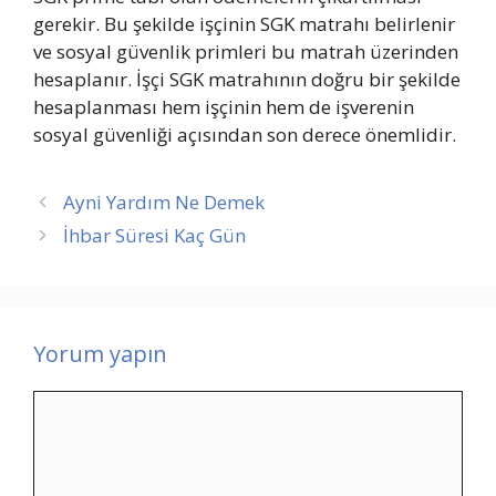
gerekir. Bu şekilde işçinin SGK matrahı belirlenir
ve sosyal güvenlik primleri bu matrah üzerinden
hesaplanır. İşçi SGK matrahının doğru bir şekilde
hesaplanması hem işçinin hem de işverenin
sosyal güvenliği açısından son derece önemlidir.
Ayni Yardım Ne Demek
İhbar Süresi Kaç Gün
Yorum yapın
Yorum