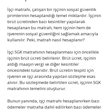
İşçi matrahı, çalışan bir işçinin sosyal güvenlik
primlerinin hesaplandığı temel miktardır. İşçinin
brüt ücretinden bazı kesintiler yapılarak
hesaplanan bu matrah, hem işçinin hem de
işverenin sosyal güvenliğini sağlamak amacıyla
kullanılır. Peki, matrah nasıl hesaplanır?
İşçi SGK matrahının hesaplanması için öncelikle
işçinin brüt ücreti belirlenir. Brüt ücret, işçinin
aldığı maaşın vergi ve diğer kesintiler
öncesindeki tutarıdır. Brüt ücretin tespiti için
işveren ve işçi arasında yapılan sözleşme esas
alınır. Bu sözleşmede belirtilen ücret, işçinin SGK
matrahının temelini oluşturur.
Bunun yanında, işçi matrahı hesaplanırken bazı
ödemeler matraha dahil edilirken bazı ödemeler