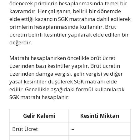
ödenecek primlerin hesaplanmasında temel bir
kavramdır. Her çalışanın, belirli bir dönemde
elde ettiği kazancın SGK matrahına dahil edilerek
primlerin hesaplanmasında kullanılır. Brüt
ücretin belirli kesintiler yapılarak elde edilen bir
değerdir.
Matrahı hesaplanırken öncelikle brüt ücret
üzerinden bazı kesintiler yapılır. Brüt ücretin
üzerinden damga vergisi, gelir vergisi ve diğer
yasal kesintiler düşülerek SGK matrahı elde
edilir. Genellikle aşağıdaki formül kullanılarak
SGK matrahı hesaplanır:
Gelir Kalemi
Kesinti Miktarı
Brüt Ücret
–