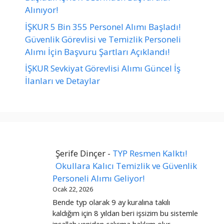
Alınıyor!
İŞKUR 5 Bin 355 Personel Alımı Başladı!
Güvenlik Görevlisi ve Temizlik Personeli
Alımı İçin Başvuru Şartları Açıklandı!
İŞKUR Sevkiyat Görevlisi Alımı Güncel İş
İlanları ve Detaylar
Şerife Dinçer
-
TYP Resmen Kalktı!
Okullara Kalıcı Temizlik ve Güvenlik
Personeli Alımı Geliyor!
Ocak 22, 2026
Bende typ olarak 9 ay kuralına takılı
kaldığım için 8 yıldan beri işsizim bu sistemle