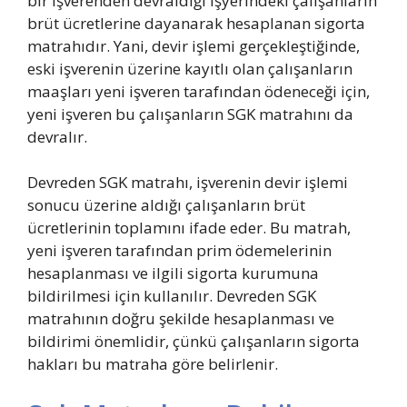
bir işverenden devraldığı işyerindeki çalışanların
brüt ücretlerine dayanarak hesaplanan sigorta
matrahıdır. Yani, devir işlemi gerçekleştiğinde,
eski işverenin üzerine kayıtlı olan çalışanların
maaşları yeni işveren tarafından ödeneceği için,
yeni işveren bu çalışanların SGK matrahını da
devralır.
Devreden SGK matrahı, işverenin devir işlemi
sonucu üzerine aldığı çalışanların brüt
ücretlerinin toplamını ifade eder. Bu matrah,
yeni işveren tarafından prim ödemelerinin
hesaplanması ve ilgili sigorta kurumuna
bildirilmesi için kullanılır. Devreden SGK
matrahının doğru şekilde hesaplanması ve
bildirimi önemlidir, çünkü çalışanların sigorta
hakları bu matraha göre belirlenir.