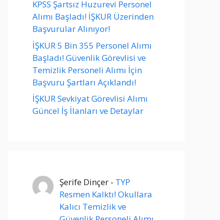
KPSS Şartsız Huzurevi Personel
Alımı Başladı! İŞKUR Üzerinden
Başvurular Alınıyor!
İŞKUR 5 Bin 355 Personel Alımı
Başladı! Güvenlik Görevlisi ve
Temizlik Personeli Alımı İçin
Başvuru Şartları Açıklandı!
İŞKUR Sevkiyat Görevlisi Alımı
Güncel İş İlanları ve Detaylar
Şerife Dinçer
-
TYP
Resmen Kalktı! Okullara
Kalıcı Temizlik ve
Güvenlik Personeli Alımı