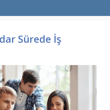
dar Sürede İş