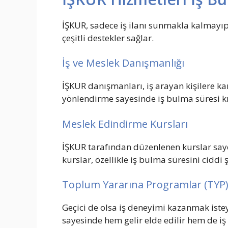
İŞKUR, sadece iş ilanı sunmakla kalmayı
çeşitli destekler sağlar.
İş ve Meslek Danışmanlığı
İŞKUR danışmanları, iş arayan kişilere k
yönlendirme sayesinde iş bulma süresi k
Meslek Edindirme Kursları
İŞKUR tarafından düzenlenen kurslar sa
kurslar, özellikle iş bulma süresini ciddi ş
Toplum Yararına Programlar (TYP
Geçici de olsa iş deneyimi kazanmak iste
sayesinde hem gelir elde edilir hem de iş