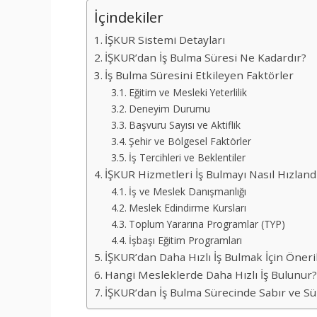
İçindekiler
İŞKUR Sistemi Detayları
İŞKUR’dan İş Bulma Süresi Ne Kadardır?
İş Bulma Süresini Etkileyen Faktörler
Eğitim ve Mesleki Yeterlilik
Deneyim Durumu
Başvuru Sayısı ve Aktiflik
Şehir ve Bölgesel Faktörler
İş Tercihleri ve Beklentiler
İŞKUR Hizmetleri İş Bulmayı Nasıl Hızlandı
İş ve Meslek Danışmanlığı
Meslek Edindirme Kursları
Toplum Yararına Programlar (TYP)
İşbaşı Eğitim Programları
İŞKUR’dan Daha Hızlı İş Bulmak İçin Öneri
Hangi Mesleklerde Daha Hızlı İş Bulunur
İŞKUR’dan İş Bulma Sürecinde Sabır ve Süre