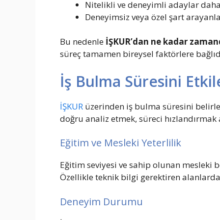
Nitelikli ve deneyimli adaylar daha
Deneyimsiz veya özel şart arayanla
Bu nedenle
İŞKUR’dan ne kadar zamand
süreç tamamen bireysel faktörlere bağlıd
İş Bulma Süresini Etki
İŞKUR
üzerinden iş bulma süresini belirle
doğru analiz etmek, süreci hızlandırmak 
Eğitim ve Mesleki Yeterlilik
Eğitim seviyesi ve sahip olunan mesleki b
Özellikle teknik bilgi gerektiren alanlarda
Deneyim Durumu