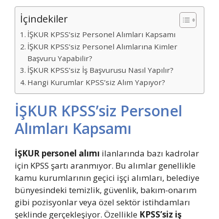
İçindekiler
İŞKUR KPSS’siz Personel Alımları Kapsamı
İŞKUR KPSS’siz Personel Alımlarına Kimler
Başvuru Yapabilir?
İŞKUR KPSS’siz İş Başvurusu Nasıl Yapılır?
Hangi Kurumlar KPSS’siz Alım Yapıyor?
İŞKUR KPSS’siz Personel
Alımları Kapsamı
İŞKUR personel alımı
ilanlarında bazı kadrolar
için KPSS şartı aranmıyor. Bu alımlar genellikle
kamu kurumlarının geçici işçi alımları, belediye
bünyesindeki temizlik, güvenlik, bakım-onarım
gibi pozisyonlar veya özel sektör istihdamları
şeklinde gerçekleşiyor. Özellikle
KPSS’siz iş