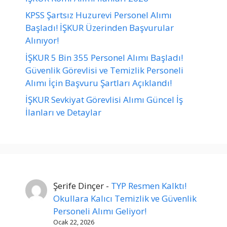
KPSS Şartsız Huzurevi Personel Alımı
Başladı! İŞKUR Üzerinden Başvurular
Alınıyor!
İŞKUR 5 Bin 355 Personel Alımı Başladı!
Güvenlik Görevlisi ve Temizlik Personeli
Alımı İçin Başvuru Şartları Açıklandı!
İŞKUR Sevkiyat Görevlisi Alımı Güncel İş
İlanları ve Detaylar
Şerife Dinçer
-
TYP Resmen Kalktı!
Okullara Kalıcı Temizlik ve Güvenlik
Personeli Alımı Geliyor!
Ocak 22, 2026