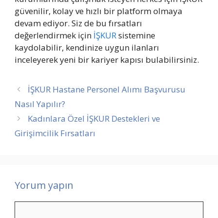
güvenilir, kolay ve hızlı bir platform olmaya
devam ediyor. Siz de bu fırsatları
değerlendirmek için
İŞKUR
sistemine
kaydolabilir, kendinize uygun ilanları
inceleyerek yeni bir kariyer kapısı bulabilirsiniz.
İŞKUR Hastane Personel Alımı Başvurusu
Nasıl Yapılır?
Kadınlara Özel İŞKUR Destekleri ve
Girişimcilik Fırsatları
Yorum yapın
Yorum