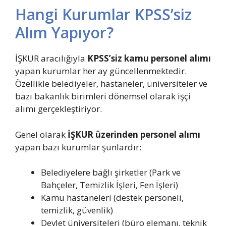
Hangi Kurumlar KPSS’siz
Alım Yapıyor?
İŞKUR aracılığıyla
KPSS’siz kamu personel alımı
yapan kurumlar her ay güncellenmektedir.
Özellikle belediyeler, hastaneler, üniversiteler ve
bazı bakanlık birimleri dönemsel olarak işçi
alımı gerçekleştiriyor.
Genel olarak
İŞKUR üzerinden personel alımı
yapan bazı kurumlar şunlardır:
Belediyelere bağlı şirketler (Park ve
Bahçeler, Temizlik İşleri, Fen İşleri)
Kamu hastaneleri (destek personeli,
temizlik, güvenlik)
Devlet üniversiteleri (büro elemanı, teknik