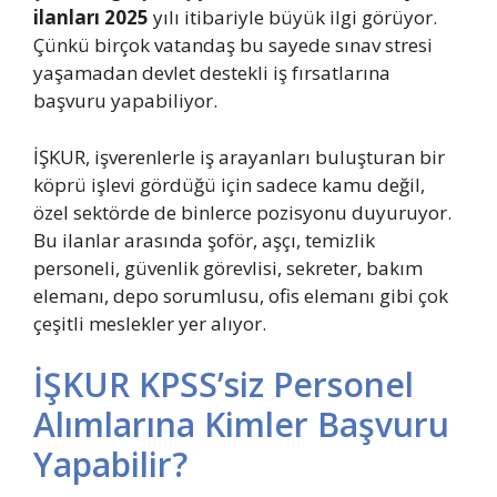
ilanları 2025
yılı itibariyle büyük ilgi görüyor.
Çünkü birçok vatandaş bu sayede sınav stresi
yaşamadan devlet destekli iş fırsatlarına
başvuru yapabiliyor.
İŞKUR, işverenlerle iş arayanları buluşturan bir
köprü işlevi gördüğü için sadece kamu değil,
özel sektörde de binlerce pozisyonu duyuruyor.
Bu ilanlar arasında şoför, aşçı, temizlik
personeli, güvenlik görevlisi, sekreter, bakım
elemanı, depo sorumlusu, ofis elemanı gibi çok
çeşitli meslekler yer alıyor.
İŞKUR KPSS’siz Personel
Alımlarına Kimler Başvuru
Yapabilir?