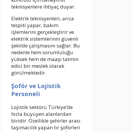
teknisyenlere ihtiyaç duyar.
Elektrik teknisyenleri, arıza
tespiti yapar, bakım
işlemlerini gerçekleştirir ve
elektrik sistemlerinin güvenli
şekilde çalışmasını sağlar. Bu
nedenle hem sorumluluğu
yüksek hem de maaşı tatmin
edici bir meslek olarak
görülmektedir.
Şoför ve Lojistik
Personeli
Lojistik sektörü Türkiye’de
hızla büyüyen alanlardan
biridir. Özellikle şehirler arası
taşımacılık yapan tır şoförleri