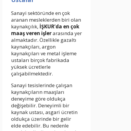
Sanayi sektöründe en çok
aranan mesleklerden biri olan
kaynakçılık,
İŞKUR’da en çok
maaş veren işler
arasında yer
almaktadır. Özellikle gazaltı
kaynakçıları, argon
kaynakçıları ve metal işleme
ustaları birçok fabrikada
yüksek ücretlerle
çalışabilmektedir.
Sanayi tesislerinde çalışan
kaynakçıların maaşları
deneyime göre oldukça
değişebilir. Deneyimli bir
kaynak ustası, asgari ücretin
oldukça üzerinde bir gelir
elde edebilir. Bu nedenle