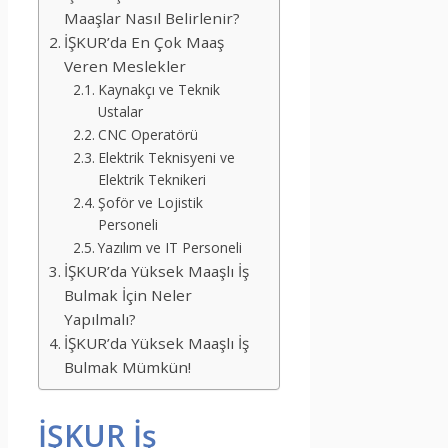
Maaşlar Nasıl Belirlenir?
İŞKUR’da En Çok Maaş
Veren Meslekler
Kaynakçı ve Teknik
Ustalar
CNC Operatörü
Elektrik Teknisyeni ve
Elektrik Teknikeri
Şoför ve Lojistik
Personeli
Yazılım ve IT Personeli
İŞKUR’da Yüksek Maaşlı İş
Bulmak İçin Neler
Yapılmalı?
İŞKUR’da Yüksek Maaşlı İş
Bulmak Mümkün!
İŞKUR İş