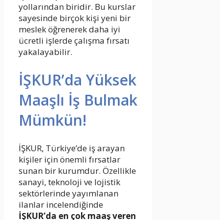
yollarından biridir. Bu kurslar
sayesinde birçok kişi yeni bir
meslek öğrenerek daha iyi
ücretli işlerde çalışma fırsatı
yakalayabilir.
İŞKUR’da Yüksek
Maaşlı İş Bulmak
Mümkün!
İŞKUR, Türkiye’de iş arayan
kişiler için önemli fırsatlar
sunan bir kurumdur. Özellikle
sanayi, teknoloji ve lojistik
sektörlerinde yayımlanan
ilanlar incelendiğinde
İŞKUR’da en çok maaş veren