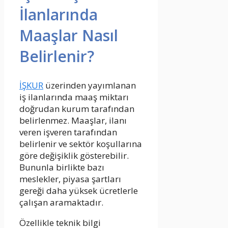
İlanlarında
Maaşlar Nasıl
Belirlenir?
İŞKUR
üzerinden yayımlanan
iş ilanlarında maaş miktarı
doğrudan kurum tarafından
belirlenmez. Maaşlar, ilanı
veren işveren tarafından
belirlenir ve sektör koşullarına
göre değişiklik gösterebilir.
Bununla birlikte bazı
meslekler, piyasa şartları
gereği daha yüksek ücretlerle
çalışan aramaktadır.
Özellikle teknik bilgi