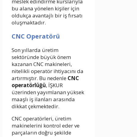
meslek edindirme kurslarıyla
bu alana yönelen kişiler için
oldukça avantajlı bir iş fırsatı
oluşmaktadır.
CNC Operatörü
Son yıllarda üretim
sektöründe büyük önem
kazanan CNC makineleri,
nitelikli operatör ihtiyacını da
artırmıştır. Bu nedenle
CNC
operatörlüğü
, İŞKUR
üzerinden yayımlanan yüksek
maaşlı iş ilanları arasında
dikkat çekmektedir.
CNC operatörleri, üretim
makinelerini kontrol eder ve
parçaların doğru şekilde