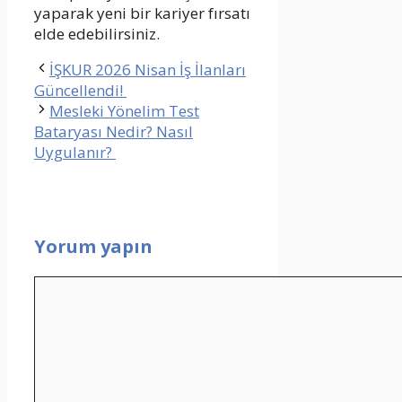
yaparak yeni bir kariyer fırsatı
elde edebilirsiniz.
İŞKUR 2026 Nisan İş İlanları
Güncellendi!
Mesleki Yönelim Test
Bataryası Nedir? Nasıl
Uygulanır?
Yorum yapın
Yorum