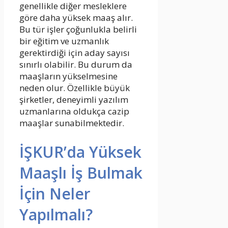
genellikle diğer mesleklere
göre daha yüksek maaş alır.
B
u tür işler çoğunlukla belirli
bir eğitim ve uzmanlık
gerektirdiği için aday sayısı
sınırlı olabilir. Bu durum da
maaşların yükselmesine
neden olur. Özellikle büyük
şirketler, deneyimli yazılım
uzmanlarına oldukça cazip
maaşlar sunabilmektedir.
İŞKUR’da Yüksek
Maaşlı İş Bulmak
İçin Neler
Yapılmalı?