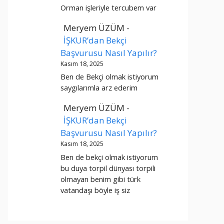
Orman işleriyle tercubem var
Meryem ÜZÜM
-
İŞKUR’dan Bekçi
Başvurusu Nasıl Yapılır?
Kasım 18, 2025
Ben de Bekçi olmak istiyorum
saygılarımla arz ederim
Meryem ÜZÜM
-
İŞKUR’dan Bekçi
Başvurusu Nasıl Yapılır?
Kasım 18, 2025
Ben de bekçi olmak istiyorum
bu duya torpil dünyası torpili
olmayan benim gibi türk
vatandaşı böyle iş siz