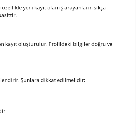
özellikle yeni kayıt olan iş arayanların sıkça
asittir.
 kayıt oluşturulur. Profildeki bilgiler doğru ve
lendirir. Şunlara dikkat edilmelidir:
dir