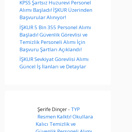
KPSS Şartsız Huzurevi Personel
Alımı Başladı! İŞKUR Üzerinden
Başvurular Alınıyor!
İŞKUR 5 Bin 355 Personel Alımı
Başladı! Güvenlik Görevlisi ve
Temizlik Personeli Alımı İçin
Başvuru Şartları Açıklandı!
İŞKUR Sevkiyat Görevlisi Alımı
Güncel İş İlanları ve Detaylar
Şerife Dinçer
-
TYP
Resmen Kalktı! Okullara
Kalıcı Temizlik ve
Güvenlik Personeli Alımı