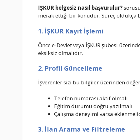
İŞKUR belgesiz nasıl başvurulur?
sorusu 
merak ettiği bir konudur. Süreç oldukça b
1. İŞKUR Kayıt İşlemi
Önce e-Devlet veya İŞKUR şubesi üzerinden
eksiksiz olmalıdır.
2. Profil Güncelleme
İşverenler sizi bu bilgiler üzerinden değer
Telefon numarası aktif olmalı
Eğitim durumu doğru yazılmalı
Çalışma deneyimi varsa eklenmeli
3. İlan Arama ve Filtreleme