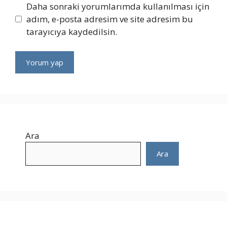
Daha sonraki yorumlarımda kullanılması için
adım, e-posta adresim ve site adresim bu
tarayıcıya kaydedilsin.
Ara
Ara