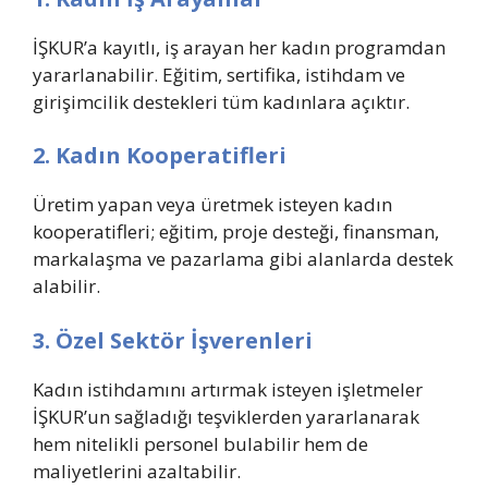
İŞKUR’a kayıtlı, iş arayan her kadın programdan
yararlanabilir. Eğitim, sertifika, istihdam ve
girişimcilik destekleri tüm kadınlara açıktır.
2. Kadın Kooperatifleri
Üretim yapan veya üretmek isteyen kadın
kooperatifleri; eğitim, proje desteği, finansman,
markalaşma ve pazarlama gibi alanlarda destek
alabilir.
3. Özel Sektör İşverenleri
Kadın istihdamını artırmak isteyen işletmeler
İŞKUR’un sağladığı teşviklerden yararlanarak
hem nitelikli personel bulabilir hem de
maliyetlerini azaltabilir.