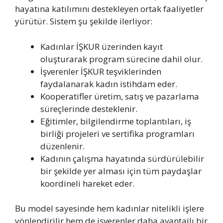
hayatına katılımını destekleyen ortak faaliyetler
yürütür. Sistem şu şekilde ilerliyor:
Kadınlar İŞKUR üzerinden kayıt
oluşturarak program sürecine dahil olur.
İşverenler İŞKUR teşviklerinden
faydalanarak kadın istihdam eder.
Kooperatifler üretim, satış ve pazarlama
süreçlerinde desteklenir.
Eğitimler, bilgilendirme toplantıları, iş
birliği projeleri ve sertifika programları
düzenlenir.
Kadının çalışma hayatında sürdürülebilir
bir şekilde yer alması için tüm paydaşlar
koordineli hareket eder.
Bu model sayesinde hem kadınlar nitelikli işlere
yönlendirilir hem de işverenler daha avantajlı bir