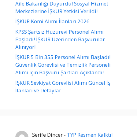
Aile Bakanlığı Duyurdu! Sosyal Hizmet
Merkezlerine İŞKUR Yetkisi Verildi!
İŞKUR Komi Alımı İlanları 2026
KPSS Şartsız Huzurevi Personel Alımı
Başladı! İŞKUR Üzerinden Başvurular
Alınıyor!
İŞKUR 5 Bin 355 Personel Alımı Başladı!
Güvenlik Görevlisi ve Temizlik Personeli
Alımı İçin Başvuru Şartları Açıklandı!
İŞKUR Sevkiyat Görevlisi Alımı Güncel İş
İlanları ve Detaylar
Şerife Dinçer
-
TYP Resmen Kalktı!