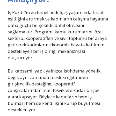
İş Pozitif’in en temel hedefi, iş yaşamında fırsat
eşitliğini artırmak ve kadınların çalışma hayatına
daha güçlü bir şekilde dahil olmasını
sağlamaktır. Program; kamu kurumlarını, özel
sektörü, kooperatifleri ve sivil toplumu bir araya
getirerek kadınların ekonomik hayata katılımını
destekleyen bir iş birliği mekanizması
oluşturuyor.
Bu kapsamlı yapı, yalnızca istihdama yönelik
değil; aynı zamanda mesleki eğitimden
girişimcilik desteğine, kooperatif
çalışmalarından mali teşviklere kadar birçok
alanı kapsıyor. Böylece kadınların hem iş
bulması hem de kendi işini kurup büyütmesi
destekleniyor.