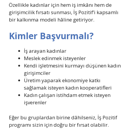
Özellikle kadınlar için hem iş imkânı hem de
girişimcilik fırsatı sunması, İş Pozitif’i kapsamlı
bir kalkınma modeli hâline getiriyor.
Kimler Başvurmalı?
İş arayan kadınlar
Meslek edinmek isteyenler
Kendi işletmesini kurmayı düşünen kadın
girişimciler
Üretim yaparak ekonomiye katkı
sağlamak isteyen kadın kooperatifleri
Kadın çalışan istihdam etmek isteyen
işverenler
Eğer bu gruplardan birine dâhilseniz, İş Pozitif
programı sizin için doğru bir fırsat olabilir.