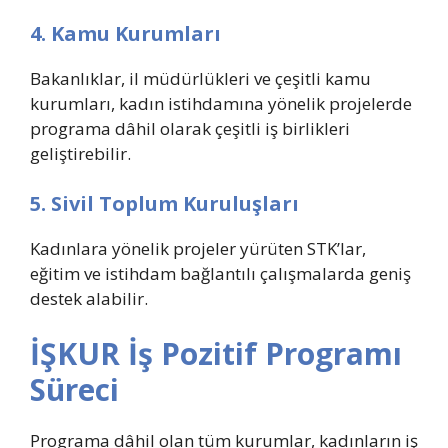
4. Kamu Kurumları
Bakanlıklar, il müdürlükleri ve çeşitli kamu
kurumları, kadın istihdamına yönelik projelerde
programa dâhil olarak çeşitli iş birlikleri
geliştirebilir.
5. Sivil Toplum Kuruluşları
Kadınlara yönelik projeler yürüten STK’lar,
eğitim ve istihdam bağlantılı çalışmalarda geniş
destek alabilir.
İŞKUR İş Pozitif Programı
Süreci
Programa dâhil olan tüm kurumlar, kadınların iş