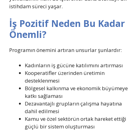
istihdam süreci yaşar.
İş Pozitif Neden Bu Kadar
Önemli?
Programın önemini artıran unsurlar şunlardır:
Kadınların iş gücüne katılımını artırması
Kooperatifler üzerinden üretimin
desteklenmesi
Bölgesel kalkınma ve ekonomik büyümeye
katkı sağlaması
Dezavantajlı grupların çalışma hayatına
dahil edilmesi
Kamu ve özel sektörün ortak hareket ettiği
güçlü bir sistem oluşturması