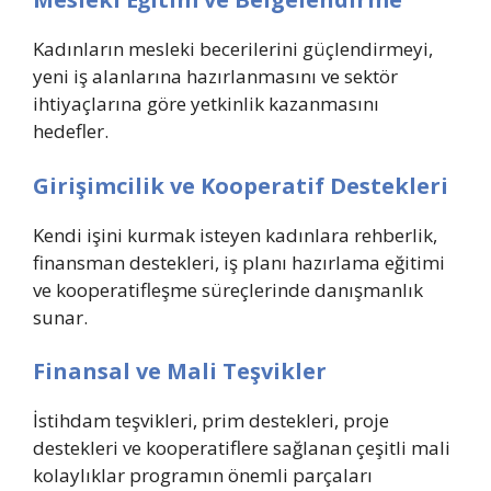
Kadınların mesleki becerilerini güçlendirmeyi,
yeni iş alanlarına hazırlanmasını ve sektör
ihtiyaçlarına göre yetkinlik kazanmasını
hedefler.
Girişimcilik ve Kooperatif Destekleri
Kendi işini kurmak isteyen kadınlara rehberlik,
finansman destekleri, iş planı hazırlama eğitimi
ve kooperatifleşme süreçlerinde danışmanlık
sunar.
Finansal ve Mali Teşvikler
İstihdam teşvikleri, prim destekleri, proje
destekleri ve kooperatiflere sağlanan çeşitli mali
kolaylıklar programın önemli parçaları