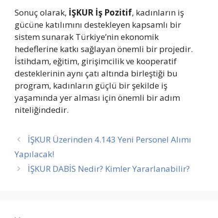
Sonuç olarak,
İŞKUR İş Pozitif
, kadınların iş
gücüne katılımını destekleyen kapsamlı bir
sistem sunarak Türkiye’nin ekonomik
hedeflerine katkı sağlayan önemli bir projedir.
İstihdam, eğitim, girişimcilik ve kooperatif
desteklerinin aynı çatı altında birleştiği bu
program, kadınların güçlü bir şekilde iş
yaşamında yer alması için önemli bir adım
niteliğindedir.
İŞKUR Üzerinden 4.143 Yeni Personel Alımı
Yapılacak!
İŞKUR DABİS Nedir? Kimler Yararlanabilir?