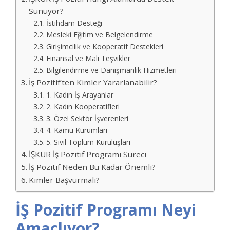
Sunuyor?
İstihdam Desteği
Mesleki Eğitim ve Belgelendirme
Girişimcilik ve Kooperatif Destekleri
Finansal ve Mali Teşvikler
Bilgilendirme ve Danışmanlık Hizmetleri
İş Pozitif’ten Kimler Yararlanabilir?
1. Kadın İş Arayanlar
2. Kadın Kooperatifleri
3. Özel Sektör İşverenleri
4. Kamu Kurumları
5. Sivil Toplum Kuruluşları
İŞKUR İş Pozitif Programı Süreci
İş Pozitif Neden Bu Kadar Önemli?
Kimler Başvurmalı?
İŞ Pozitif Programı Neyi
Amaçlıyor?