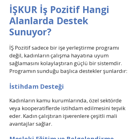
İŞKUR İş Pozitif Hangi
Alanlarda Destek
Sunuyor?
İŞ Pozitif sadece bir işe yerleştirme programı
değil, kadınların çalışma hayatına uyum
sağlamasını kolaylaştıran güçlü bir sistemdir.
Programın sunduğu başlıca destekler şunlardır:
İstihdam Desteği
Kadınların kamu kurumlarında, özel sektörde
veya kooperatiflerde istihdam edilmesini teşvik
eder. Kadın çalıştıran işverenlere çeşitli mali
avantajlar sağlar.
Mesleki Eğitim ve Belgelendirme