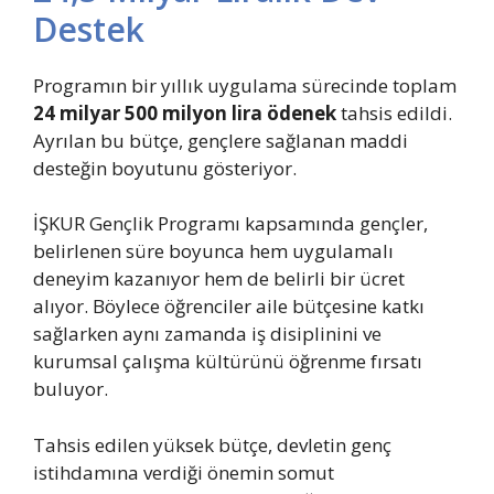
Destek
Programın bir yıllık uygulama sürecinde toplam
24 milyar 500 milyon lira ödenek
tahsis edildi.
Ayrılan bu bütçe, gençlere sağlanan maddi
desteğin boyutunu gösteriyor.
İŞKUR Gençlik Programı kapsamında gençler,
belirlenen süre boyunca hem uygulamalı
deneyim kazanıyor hem de belirli bir ücret
alıyor. Böylece öğrenciler aile bütçesine katkı
sağlarken aynı zamanda iş disiplinini ve
kurumsal çalışma kültürünü öğrenme fırsatı
buluyor.
Tahsis edilen yüksek bütçe, devletin genç
istihdamına verdiği önemin somut