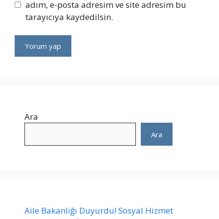
adım, e-posta adresim ve site adresim bu
tarayıcıya kaydedilsin.
Ara
Ara
Aile Bakanlığı Duyurdu! Sosyal Hizmet