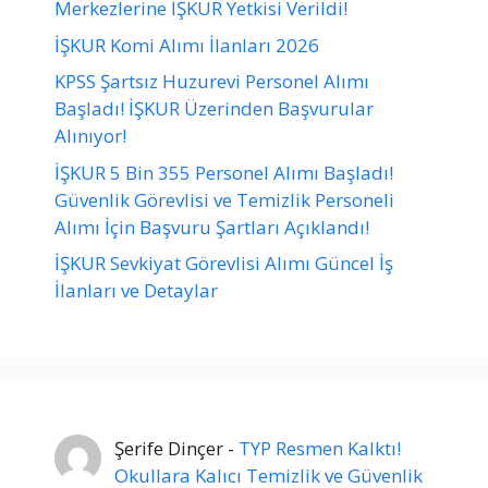
Merkezlerine İŞKUR Yetkisi Verildi!
İŞKUR Komi Alımı İlanları 2026
KPSS Şartsız Huzurevi Personel Alımı
Başladı! İŞKUR Üzerinden Başvurular
Alınıyor!
İŞKUR 5 Bin 355 Personel Alımı Başladı!
Güvenlik Görevlisi ve Temizlik Personeli
Alımı İçin Başvuru Şartları Açıklandı!
İŞKUR Sevkiyat Görevlisi Alımı Güncel İş
İlanları ve Detaylar
Şerife Dinçer
-
TYP Resmen Kalktı!
Okullara Kalıcı Temizlik ve Güvenlik