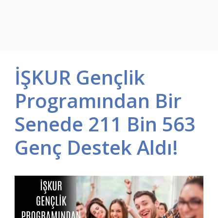
İŞKUR Gençlik
Programından Bir
Senede 211 Bin 563
Genç Destek Aldı!