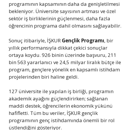
programının kapsamının daha da genişletilmesi
bekleniyor. Üniversite sayısının artması ve özel
sektör iş birliklerinin güçlenmesi, daha fazla
öğrencinin programa dahil olmasını sağlayabilir.
Sonuç itibariyle, İŞKUR
Gençlik Programı
, bir
yıllık performansıyla dikkat çekici sonuçlar
ortaya koydu. 926 binin üzerinde başvuru, 211
bin 563 yararlanıcı ve 24,5 milyar liralık bütçe ile
program, gençlere yönelik en kapsamlı istihdam
projelerinden biri haline geldi.
127 üniversite ile yapılan iş birliği, programın
akademik ayağını güçlendirirken; sağlanan
maddi destek, öğrencilerin ekonomik yükünü
hafifletti. Tüm bu veriler, İŞKUR gençlik
programının genç istihdamında önemli bir rol
üstlendiğini gösteriyor.