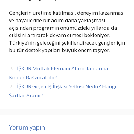
Gençlerin üretime katılması, deneyim kazanması
ve hayallerine bir adım daha yaklaşması
açısından programın önümüzdeki yıllarda da
etkisini artırarak devam etmesi bekleniyor.
Türkiye’nin geleceğini şekillendirecek gençler için
bu tür destek yapıları büyük önem taşıyor.
İŞKUR Mutfak Elemanı Alımı İlanlarına
Kimler Başvurabilir?
İŞKUR Geçici İş İlişkisi Yetkisi Nedir? Hangi
Şartlar Aranır?
Yorum yapın