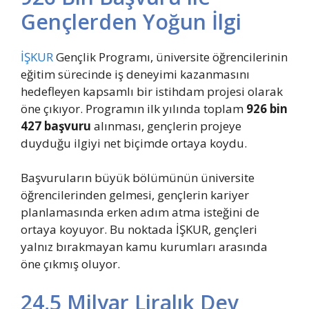
Gençlerden Yoğun İlgi
İŞKUR
Gençlik Programı, üniversite öğrencilerinin
eğitim sürecinde iş deneyimi kazanmasını
hedefleyen kapsamlı bir istihdam projesi olarak
öne çıkıyor. Programın ilk yılında toplam
926 bin
427 başvuru
alınması, gençlerin projeye
duyduğu ilgiyi net biçimde ortaya koydu.
Başvuruların büyük bölümünün üniversite
öğrencilerinden gelmesi, gençlerin kariyer
planlamasında erken adım atma isteğini de
ortaya koyuyor. Bu noktada İŞKUR, gençleri
yalnız bırakmayan kamu kurumları arasında
öne çıkmış oluyor.
24,5 Milyar Liralık Dev