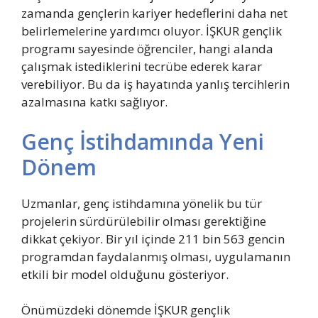
zamanda gençlerin kariyer hedeflerini daha net
belirlemelerine yardımcı oluyor. İŞ
KUR gençlik
programı sayesinde öğrenciler, hangi alanda
çalışmak istediklerini tecrübe ederek karar
verebiliyor. Bu da iş hayatında yanlış tercihlerin
azalmasına katkı sağlıyor.
Genç İstihdamında Yeni
Dönem
Uzmanlar, genç istihdamına yönelik bu tür
projelerin sürdürülebilir olması gerektiğine
dikkat çekiyor. Bir yıl içinde 211 bin 563 gencin
programdan faydalanmış olması, uygulamanın
etkili bir model olduğunu gösteriyor.
Önümüzdeki dönemde İŞKUR gençlik