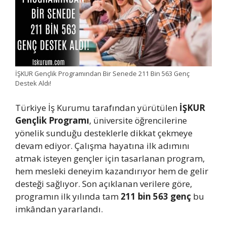
İŞKUR Gençlik Programından Bir Senede 211 Bin 563 Genç
Destek Aldı!
Türkiye İş Kurumu tarafından yürütülen
İŞKUR
Gençlik Programı
, üniversite öğrencilerine
yönelik sunduğu desteklerle dikkat çekmeye
devam ediyor. Çalışma hayatına ilk adımını
atmak isteyen gençler için tasarlanan program,
hem mesleki deneyim kazandırıyor hem de gelir
desteği sağlıyor. Son açıklanan verilere göre,
programın ilk yılında tam
211 bin 563 genç
bu
imkândan yararlandı.