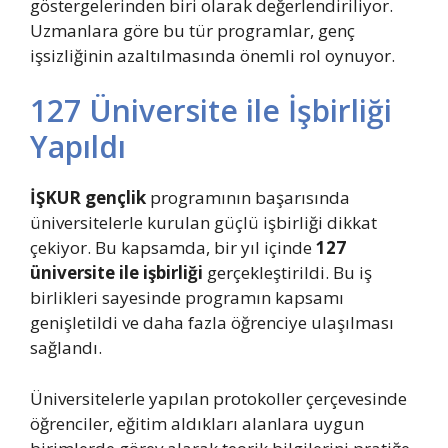
göstergelerinden biri olarak değerlendiriliyor.
Uzmanlara göre bu tür programlar, genç
işsizliğinin azaltılmasında önemli rol oynuyor.
127 Üniversite ile İşbirliği
Yapıldı
İŞKUR gençlik
programının başarısında
üniversitelerle kurulan güçlü işbirliği dikkat
çekiyor. Bu kapsamda, bir yıl içinde
127
üniversite ile işbirliği
gerçekleştirildi. Bu iş
birlikleri sayesinde programın kapsamı
genişletildi ve daha fazla öğrenciye ulaşılması
sağlandı.
Üniversitelerle yapılan protokoller çerçevesinde
öğrenciler, eğitim aldıkları alanlara uygun