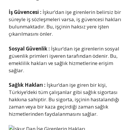
İş Güvencesi :
İşkur’dan işe girenlerin belirsiz bir
süreyle iş sözleşmeleri varsa, iş güvencesi hakları
bulunmaktadır. Bu, işçinin haksız yere işten
çıkarılmasını önler.
Sosyal Güvenlik :
İşkur’dan işe girenlerin sosyal
güvenlik primleri işveren tarafından ödenir. Bu,
emeklilik hakları ve sağlık hizmetlerine erişim
sağlar.
Sağlık Hakları :
İşkur’dan işe giren bir kişi,
Türkiye’deki tüm çalışanlar gibi sağlık sigortası
hakkına sahiptir. Bu sigorta, işçinin hastalandığı
zaman veya bir kaza geçirdiği zaman sağlık
hizmetlerinden faydalanmasını sağlar.