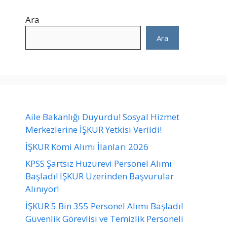
Ara
Ara
Aile Bakanlığı Duyurdu! Sosyal Hizmet
Merkezlerine İŞKUR Yetkisi Verildi!
İŞKUR Komi Alımı İlanları 2026
KPSS Şartsız Huzurevi Personel Alımı
Başladı! İŞKUR Üzerinden Başvurular
Alınıyor!
İŞKUR 5 Bin 355 Personel Alımı Başladı!
Güvenlik Görevlisi ve Temizlik Personeli