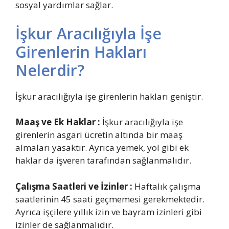
sosyal yardımlar sağlar.
İşkur Aracılığıyla İşe
Girenlerin Hakları
Nelerdir?
İşkur aracılığıyla işe girenlerin hakları geniştir.
Maaş ve Ek Haklar :
İşkur aracılığıyla işe
girenlerin asgari ücretin altında bir maaş
almaları yasaktır. Ayrıca yemek, yol gibi ek
haklar da işveren tarafından sağlanmalıdır.
Çalışma Saatleri ve İzinler :
Haftalık çalışma
saatlerinin 45 saati geçmemesi gerekmektedir.
Ayrıca işçilere yıllık izin ve bayram izinleri gibi
izinler de sağlanmalıdır.