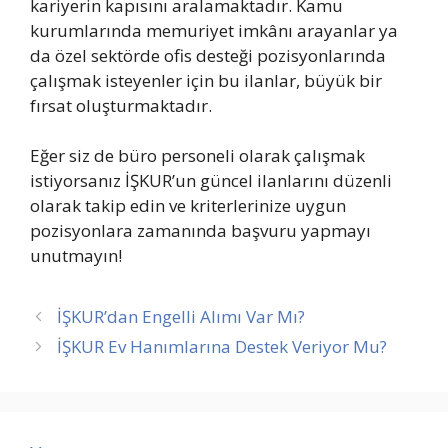
kariyerin kapısını aralamaktadır. Kamu
kurumlarında memuriyet imkânı arayanlar ya
da özel sektörde ofis desteği pozisyonlarında
çalışmak isteyenler için bu ilanlar, büyük bir
fırsat oluşturmaktadır.
Eğer siz de büro personeli olarak çalışmak
istiyorsanız İŞKUR’un güncel ilanlarını düzenli
olarak takip edin ve kriterlerinize uygun
pozisyonlara zamanında başvuru yapmayı
unutmayın!
İŞKUR’dan Engelli Alımı Var Mı?
İŞKUR Ev Hanımlarına Destek Veriyor Mu?