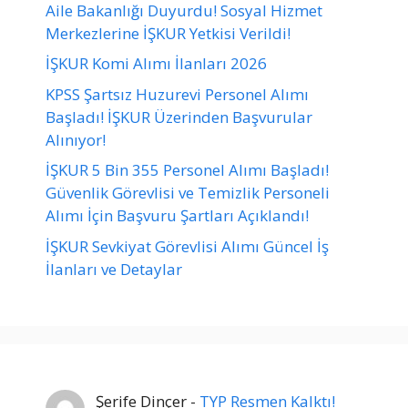
Aile Bakanlığı Duyurdu! Sosyal Hizmet
Merkezlerine İŞKUR Yetkisi Verildi!
İŞKUR Komi Alımı İlanları 2026
KPSS Şartsız Huzurevi Personel Alımı
Başladı! İŞKUR Üzerinden Başvurular
Alınıyor!
İŞKUR 5 Bin 355 Personel Alımı Başladı!
Güvenlik Görevlisi ve Temizlik Personeli
Alımı İçin Başvuru Şartları Açıklandı!
İŞKUR Sevkiyat Görevlisi Alımı Güncel İş
İlanları ve Detaylar
Şerife Dinçer
-
TYP Resmen Kalktı!