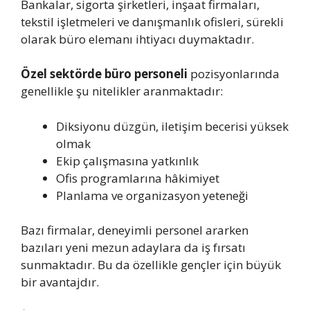
Bankalar, sigorta şirketleri, inşaat firmaları,
tekstil işletmeleri ve danışmanlık ofisleri, sürekli
olarak büro elemanı ihtiyacı duymaktadır.
Özel sektörde büro personeli
pozisyonlarında
genellikle şu nitelikler aranmaktadır:
Diksiyonu düzgün, iletişim becerisi yüksek
olmak
Ekip çalışmasına yatkınlık
Ofis programlarına hâkimiyet
Planlama ve organizasyon yeteneği
Bazı firmalar, deneyimli personel ararken
bazıları yeni mezun adaylara da iş fırsatı
sunmaktadır. Bu da özellikle gençler için büyük
bir avantajdır.