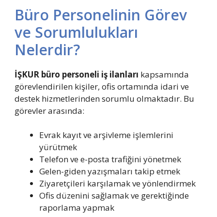
Büro Personelinin Görev
ve Sorumlulukları
Nelerdir?
İŞKUR büro personeli iş ilanları
kapsamında
görevlendirilen kişiler, ofis ortamında idari ve
destek hizmetlerinden sorumlu olmaktadır. Bu
görevler arasında:
Evrak kayıt ve arşivleme işlemlerini
yürütmek
Telefon ve e-posta trafiğini yönetmek
Gelen-giden yazışmaları takip etmek
Ziyaretçileri karşılamak ve yönlendirmek
Ofis düzenini sağlamak ve gerektiğinde
raporlama yapmak