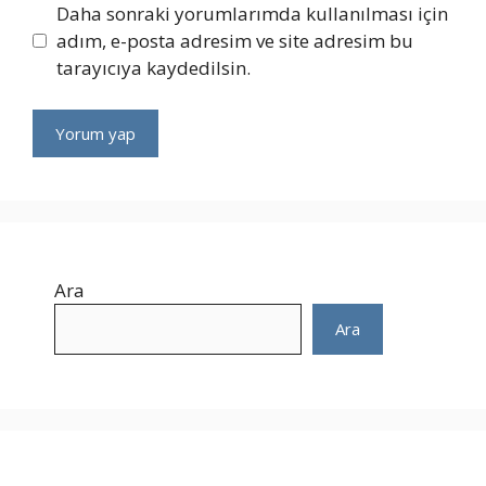
Daha sonraki yorumlarımda kullanılması için
adım, e-posta adresim ve site adresim bu
tarayıcıya kaydedilsin.
Ara
Ara