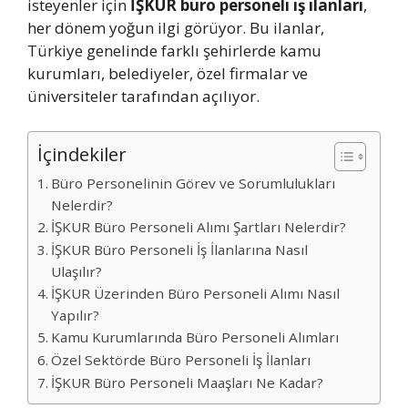
isteyenler için
İŞKUR büro personeli iş ilanları
,
her dönem yoğun ilgi görüyor. Bu ilanlar,
Türkiye genelinde farklı şehirlerde kamu
kurumları, belediyeler, özel firmalar ve
üniversiteler tarafından açılıyor.
İçindekiler
Büro Personelinin Görev ve Sorumlulukları
Nelerdir?
İŞKUR Büro Personeli Alımı Şartları Nelerdir?
İŞKUR Büro Personeli İş İlanlarına Nasıl
Ulaşılır?
İŞKUR Üzerinden Büro Personeli Alımı Nasıl
Yapılır?
Kamu Kurumlarında Büro Personeli Alımları
Özel Sektörde Büro Personeli İş İlanları
İŞKUR Büro Personeli Maaşları Ne Kadar?