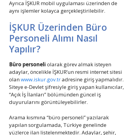
Ayrıca İŞKUR mobil uygulaması üzerinden de
aynı işlemler kolayca gerçekleştirilebilir.
İŞKUR Üzerinden Büro
Personeli Alımı Nasıl
Yapılır?
Büro personeli
olarak görev almak isteyen
adaylar, öncelikle İŞKUR’un resmi internet sitesi
olan
www.iskur.gov.tr
adresine giriş yapmalıdır.
Siteye e-Devlet şifresiyle giriş yapan kullanıcılar,
“Açık İş İlanları” bölümünden güncel iş
duyurularını görüntüleyebilirler.
Arama kısmına “büro personeli” yazılarak
yapılan sorgulamada, Türkiye genelinde
yüzlerce ilan listelenmektedir. Adaylar, şehir,