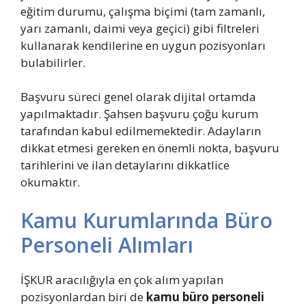
eğitim durumu, çalışma biçimi (tam zamanlı,
yarı zamanlı, daimi veya geçici) gibi filtreleri
kullanarak kendilerine en uygun pozisyonları
bulabilirler.
Başvuru süreci genel olarak dijital ortamda
yapılmaktadır. Şahsen başvuru çoğu kurum
tarafından kabul edilmemektedir. Adayların
dikkat etmesi gereken en önemli nokta, başvuru
tarihlerini ve ilan detaylarını dikkatlice
okumaktır.
Kamu Kurumlarında Büro
Personeli Alımları
İŞKUR aracılığıyla en çok alım yapılan
pozisyonlardan biri de
kamu büro personeli