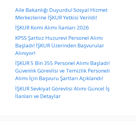
Aile Bakanlığı Duyurdu! Sosyal Hizmet
Merkezlerine İŞKUR Yetkisi Verildi!
İŞKUR Komi Alımı İlanları 2026
KPSS Şartsız Huzurevi Personel Alımı
Başladı! İŞKUR Üzerinden Başvurular
Alınıyor!
İŞKUR 5 Bin 355 Personel Alımı Başladı!
Güvenlik Görevlisi ve Temizlik Personeli
Alımı İçin Başvuru Şartları Açıklandı!
İŞKUR Sevkiyat Görevlisi Alımı Güncel İş
İlanları ve Detaylar