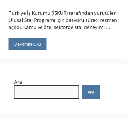
Türkiye İş Kurumu (İŞKUR) tarafından yürütülen
Ulusal Staj Programı için başvuru süreci resmen
açıldı. Kamu ve özel sektörde staj deneyimi …
Devamını Oku
Ara
Ara