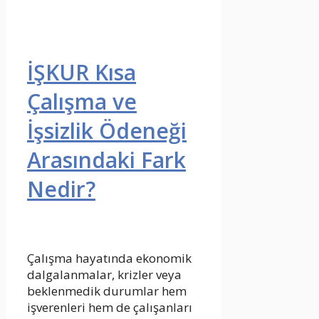
İŞKUR Kısa
Çalışma ve
İşsizlik Ödeneği
Arasındaki Fark
Nedir?
Çalışma hayatında ekonomik
dalgalanmalar, krizler veya
beklenmedik durumlar hem
işverenleri hem de çalışanları