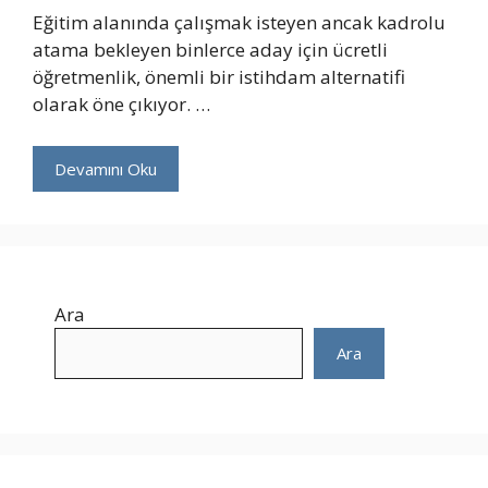
Eğitim alanında çalışmak isteyen ancak kadrolu
atama bekleyen binlerce aday için ücretli
öğretmenlik, önemli bir istihdam alternatifi
olarak öne çıkıyor. …
Devamını Oku
Ara
Ara