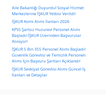
Aile Bakanlığı Duyurdu! Sosyal Hizmet
Merkezlerine İŞKUR Yetkisi Verildi!
İŞKUR Komi Alımı İlanları 2026
KPSS Şartsız Huzurevi Personel Alımı
Başladı! İŞKUR Üzerinden Başvurular
Alınıyor!
İŞKUR 5 Bin 355 Personel Alımı Başladı!
Güvenlik Görevlisi ve Temizlik Personeli
Alımı İçin Başvuru Şartları Açıklandı!
İŞKUR Sevkiyat Görevlisi Alımı Güncel İş
İlanları ve Detaylar