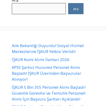
Ara
Ara
Aile Bakanlığı Duyurdu! Sosyal Hizmet
Merkezlerine İŞKUR Yetkisi Verildi!
İŞKUR Komi Alımı İlanları 2026
KPSS Şartsız Huzurevi Personel Alımı
Başladı! İŞKUR Üzerinden Başvurular
Alınıyor!
İŞKUR 5 Bin 355 Personel Alımı Başladı!
Güvenlik Görevlisi ve Temizlik Personeli
Alımı İçin Başvuru Şartları Açıklandı!