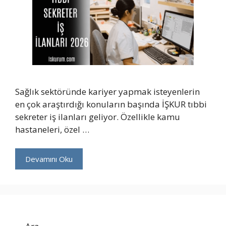
Sağlık sektöründe kariyer yapmak isteyenlerin
en çok araştırdığı konuların başında İŞKUR tıbbi
sekreter iş ilanları geliyor. Özellikle kamu
hastaneleri, özel …
Devamını Oku